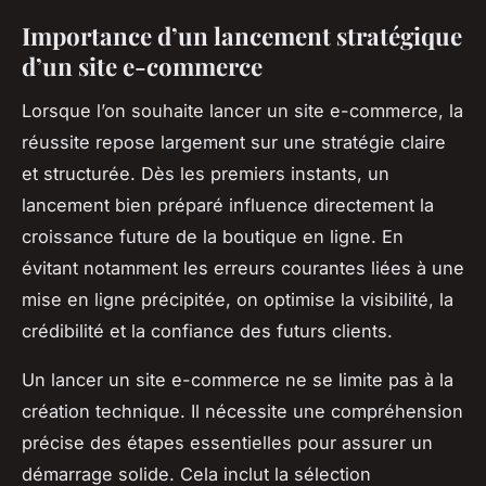
Importance d’un lancement stratégique
d’un site e-commerce
Lorsque l’on souhaite lancer un site e-commerce, la
réussite repose largement sur une stratégie claire
et structurée. Dès les premiers instants, un
lancement bien préparé influence directement la
croissance future de la boutique en ligne. En
évitant notamment les erreurs courantes liées à une
mise en ligne précipitée, on optimise la visibilité, la
crédibilité et la confiance des futurs clients.
Un lancer un site e-commerce ne se limite pas à la
création technique. Il nécessite une compréhension
précise des étapes essentielles pour assurer un
démarrage solide. Cela inclut la sélection