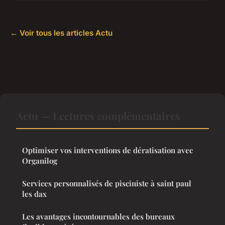
← Voir tous les articles Actu
Actu — Lectures complémentaires
Optimiser vos interventions de dératisation avec
Organilog
Services personnalisés de pisciniste à saint paul
les dax
Les avantages incontournables des bureaux