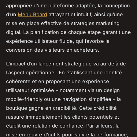
appropriée d’une plateforme adaptée, la conception
d’un
Menu Board
attrayant et intuitif, ainsi qu’une
mise en place effective de stratégies marketing
digital. La planification de chaque étape garantit une
expérience utilisateur fluide, qui favorise la
conversion des visiteurs en acheteurs.
L’impact d’un lancement stratégique va au-delà de
l’aspect opérationnel. En établissant une identité
cohérente et en proposant une expérience
utilisateur optimisée – notamment via un design
mobile-friendly ou une navigation simplifiée – la
boutique gagne en crédibilité. Cette crédibilité
rassure immédiatement les clients potentiels et
établit une relation de confiance. Par ailleurs, la
mise en œuvre d’outils pour suivre la performance,