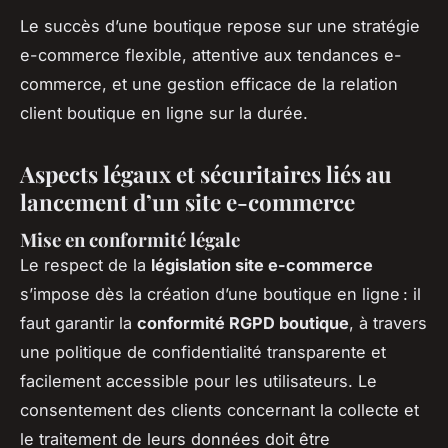
Le succès d’une boutique repose sur une stratégie
e-commerce flexible, attentive aux tendances e-
commerce, et une gestion efficace de la relation
client boutique en ligne sur la durée.
Aspects légaux et sécuritaires liés au
lancement d’un site e-commerce
Mise en conformité légale
Le respect de la
législation site e-commerce
s’impose dès la création d’une boutique en ligne : il
faut garantir la
conformité RGPD boutique
, à travers
une politique de confidentialité transparente et
facilement accessible pour les utilisateurs. Le
consentement des clients concernant la collecte et
le traitement de leurs données doit être