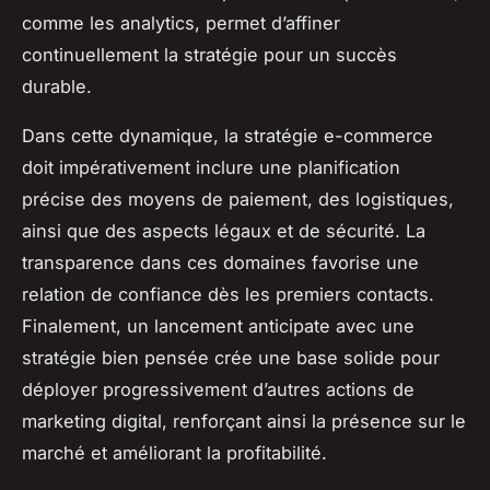
comme les analytics, permet d’affiner
continuellement la stratégie pour un succès
durable.
Dans cette dynamique, la stratégie e-commerce
doit impérativement inclure une planification
précise des moyens de paiement, des logistiques,
ainsi que des aspects légaux et de sécurité. La
transparence dans ces domaines favorise une
relation de confiance dès les premiers contacts.
Finalement, un lancement anticipate avec une
stratégie bien pensée crée une base solide pour
déployer progressivement d’autres actions de
marketing digital, renforçant ainsi la présence sur le
marché et améliorant la profitabilité.