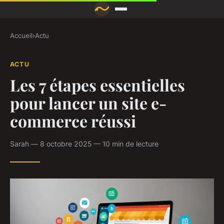
Accueil
›
Actu
ACTU
Les 7 étapes essentielles
pour lancer un site e-
commerce réussi
Sarah — 8 octobre 2025 — 10 min de lecture