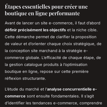
Étapes essentielles pour créer une
boutique en ligne performante
Avant de lancer un site e-commerce, il faut d’abord
définir précisément les objectifs
et la niche cible.
Cette démarche permet de clarifier la proposition
de valeur et d’orienter chaque choix stratégique, de
la conception site marchand à la stratégie e-
commerce globale. L’efficacité de chaque étape, de
la gestion catalogue produits à l’optimisation
boutique en ligne, repose sur cette première
réflexion structurante.
L’étude du marché et l’
analyse concurrentielle e-
commerce
sont ensuite fondamentales. Il s’agit
d’identifier les tendances e-commerce, comprendre