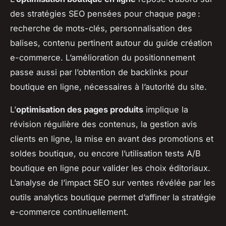
des stratégies SEO pensées pour chaque page :
recherche de mots-clés, personnalisation des
balises, contenu pertinent autour du guide création
e-commerce. L’amélioration du positionnement
passe aussi par l’obtention de backlinks pour
boutique en ligne, nécessaires à l’autorité du site.
L’
optimisation des pages produits
implique la
révision régulière des contenus, la gestion avis
clients en ligne, la mise en avant des promotions et
soldes boutique, ou encore l’utilisation tests A/B
boutique en ligne pour valider les choix éditoriaux.
L’analyse de l’impact SEO sur ventes révélée par les
outils analytics boutique permet d’affiner la stratégie
e-commerce continuellement.