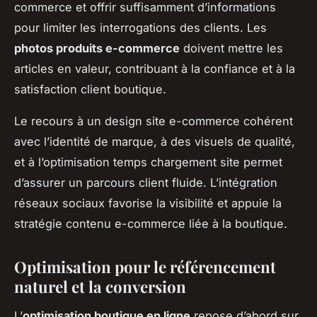
commerce et offrir suffisamment d’informations
pour limiter les interrogations des clients. Les
photos produits e-commerce
doivent mettre les
articles en valeur, contribuant à la confiance et à la
satisfaction client boutique.
Le recours à un design site e-commerce cohérent
avec l’identité de marque, à des visuels de qualité,
et à l’optimisation temps chargement site permet
d’assurer un parcours client fluide. L’intégration
réseaux sociaux favorise la visibilité et appuie la
stratégie contenu e-commerce liée à la boutique.
Optimisation pour le référencement
naturel et la conversion
L’
optimisation boutique en ligne
repose d’abord sur