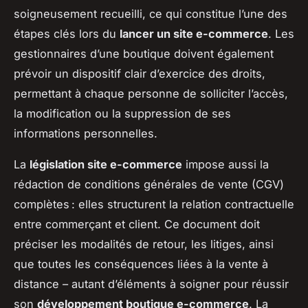
soigneusement recueilli, ce qui constitue l’une des
étapes clés lors du
lancer un site e-commerce
. Les
gestionnaires d’une boutique doivent également
prévoir un dispositif clair d’exercice des droits,
permettant à chaque personne de solliciter l’accès,
la modification ou la suppression de ses
informations personnelles.
La
législation site e-commerce
impose aussi la
rédaction de conditions générales de vente (CGV)
complètes : elles structurent la relation contractuelle
entre commerçant et client. Ce document doit
préciser les modalités de retour, les litiges, ainsi
que toutes les conséquences liées à la vente à
distance – autant d’éléments à soigner pour réussir
son
développement boutique e-commerce
. La