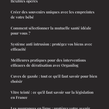
flexibles opérés
Créer des souvenirs uniques avec les empreintes
de votre bébé
Comment sélectionner la mutuelle santé idéale
pour vous ?
Système anti intrusion : protégez vos biens avec
efficacité
Meilleures pratiques pour des interventions
efficaces de dératisation avec Organilog
Cuves de gazole : tout ce qu'il faut savoir pour bien
choisir
Vitre teinté : ce qu'il faut savoir sur la législation
en France
Les assurances en ligne : protégez votre avenir