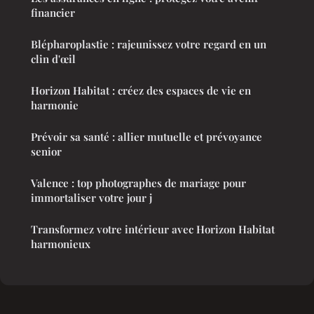
financier
Blépharoplastie : rajeunissez votre regard en un
clin d'œil
Horizon Habitat : créez des espaces de vie en
harmonie
Prévoir sa santé : allier mutuelle et prévoyance
senior
Valence : top photographes de mariage pour
immortaliser votre jour j
Transformez votre intérieur avec Horizon Habitat
harmonieux