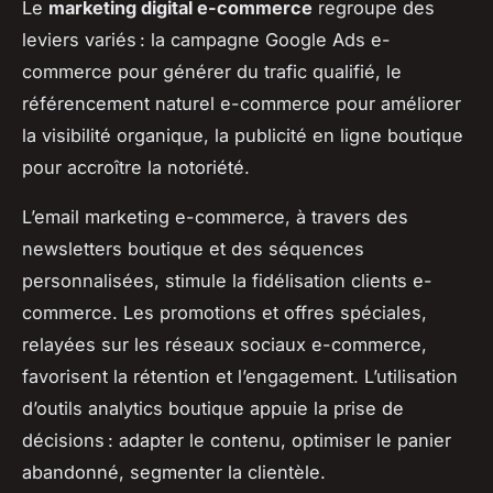
Le
marketing digital e-commerce
regroupe des
leviers variés : la campagne Google Ads e-
commerce pour générer du trafic qualifié, le
référencement naturel e-commerce pour améliorer
la visibilité organique, la publicité en ligne boutique
pour accroître la notoriété.
L’email marketing e-commerce, à travers des
newsletters boutique et des séquences
personnalisées, stimule la fidélisation clients e-
commerce. Les promotions et offres spéciales,
relayées sur les réseaux sociaux e-commerce,
favorisent la rétention et l’engagement. L’utilisation
d’outils analytics boutique appuie la prise de
décisions : adapter le contenu, optimiser le panier
abandonné, segmenter la clientèle.