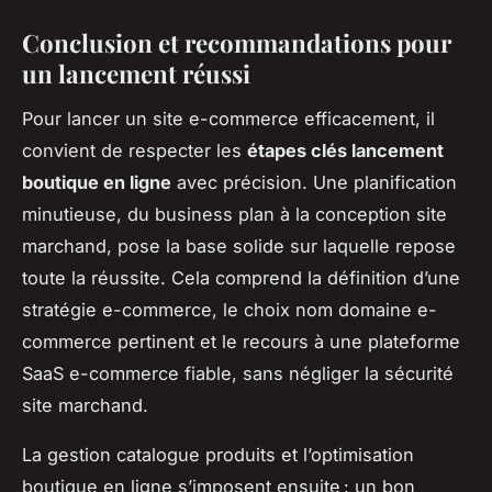
Conclusion et recommandations pour
un lancement réussi
Pour lancer un site e-commerce efficacement, il
convient de respecter les
étapes clés lancement
boutique en ligne
avec précision. Une planification
minutieuse, du business plan à la conception site
marchand, pose la base solide sur laquelle repose
toute la réussite. Cela comprend la définition d’une
stratégie e-commerce, le choix nom domaine e-
commerce pertinent et le recours à une plateforme
SaaS e-commerce fiable, sans négliger la sécurité
site marchand.
La gestion catalogue produits et l’optimisation
boutique en ligne s’imposent ensuite : un bon