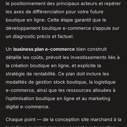
le positionnement des principaux acteurs et repérer
les axes de différenciation pour votre future
boutique en ligne. Cette étape garantit que le
développement boutique e-commerce s’appuie sur
un diagnostic précis et factuel.
Un
business plan e-commerce
bien construit
détaille les coûts, prévoit les investissements liés à
la création boutique en ligne, et explicite la
stratégie de rentabilité. Ce plan doit inclure les
modalités de gestion stock boutique, la logistique
e-commerce, ainsi que les ressources allouées à
l’optimisation boutique en ligne et au marketing
digital e-commerce.
Chaque point — de la conception site marchand à la