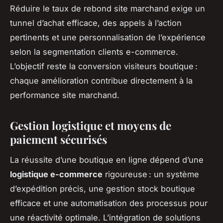
Réduire le taux de rebond site marchand exige un
tunnel d’achat efficace, des appels à l’action
pertinents et une personnalisation de l’expérience
selon la segmentation clients e-commerce.
L’objectif reste la conversion visiteurs boutique :
chaque amélioration contribue directement à la
performance site marchand.
Gestion logistique et moyens de
paiement sécurisés
La réussite d’une boutique en ligne dépend d’une
logistique e-commerce
rigoureuse : un système
d’expédition précis, une gestion stock boutique
efficace et une automatisation des processus pour
une réactivité optimale. L’intégration de solutions