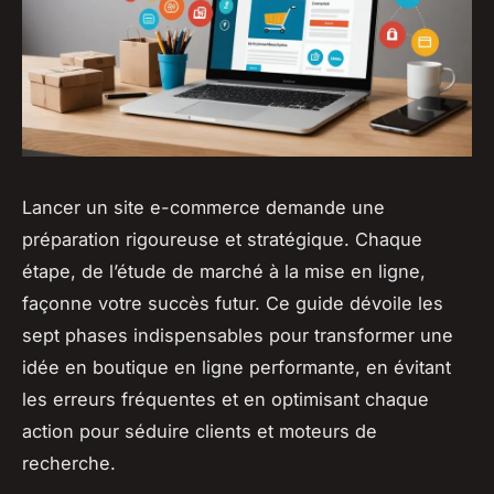
Lancer un site e-commerce demande une
préparation rigoureuse et stratégique. Chaque
étape, de l’étude de marché à la mise en ligne,
façonne votre succès futur. Ce guide dévoile les
sept phases indispensables pour transformer une
idée en boutique en ligne performante, en évitant
les erreurs fréquentes et en optimisant chaque
action pour séduire clients et moteurs de
recherche.