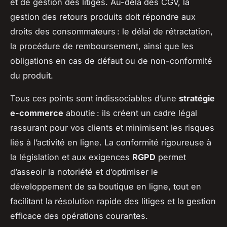
et de gestion des litiges. Au-delà des CGV, la
gestion des retours produits doit répondre aux
droits des consommateurs : le délai de rétractation,
la procédure de remboursement, ainsi que les
obligations en cas de défaut ou de non-conformité
du produit.
Tous ces points sont indissociables d’une
stratégie
e-commerce
aboutie : ils créent un cadre légal
rassurant pour vos clients et minimisent les risques
liés à l’activité en ligne. La conformité rigoureuse à
la législation et aux exigences
RGPD
permet
d’asseoir la notoriété et d’optimiser le
développement de sa boutique en ligne, tout en
facilitant la résolution rapide des litiges et la gestion
efficace des opérations courantes.