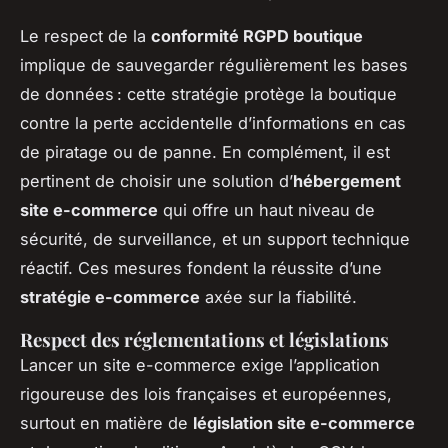
Le respect de la
conformité RGPD boutique
implique de sauvegarder régulièrement les bases
de données : cette stratégie protège la boutique
contre la perte accidentelle d’informations en cas
de piratage ou de panne. En complément, il est
pertinent de choisir une solution d’
hébergement
site e-commerce
qui offre un haut niveau de
sécurité, de surveillance, et un support technique
réactif. Ces mesures fondent la réussite d’une
stratégie e-commerce
axée sur la fiabilité.
Respect des réglementations et législations
Lancer un site e-commerce exige l’application
rigoureuse des lois françaises et européennes,
surtout en matière de
législation site e-commerce