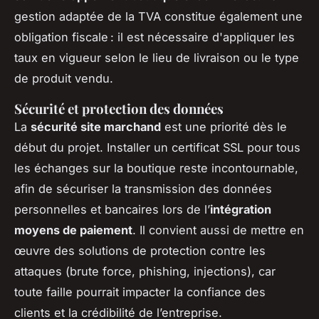
gestion adaptée de la TVA constitue également une
obligation fiscale : il est nécessaire d'appliquer les
taux en vigueur selon le lieu de livraison ou le type
de produit vendu.
Sécurité et protection des données
La
sécurité site marchand
est une priorité dès le
début du projet. Installer un certificat SSL pour tous
les échanges sur la boutique reste incontournable,
afin de sécuriser la transmission des données
personnelles et bancaires lors de l’
intégration
moyens de paiement
. Il convient aussi de mettre en
œuvre des solutions de protection contre les
attaques (brute force, phishing, injections), car
toute faille pourrait impacter la confiance des
clients et la crédibilité de l’entreprise.