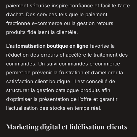
paiement sécurisé inspire confiance et facilite l’acte
d’achat. Des services tels que le paiement
fractionné e-commerce ou la gestion retours
produits fidélisent la clientèle.
L’
automatisation boutique en ligne
favorise la
réduction des erreurs et accélère le traitement des
commandes. Un suivi commandes e-commerce
permet de prévenir la frustration et d’améliorer la
satisfaction client boutique. Il est conseillé de
structurer la gestion catalogue produits afin
d’optimiser la présentation de l’offre et garantir
l’actualisation des stocks en temps réel.
Marketing digital et fidélisation clients