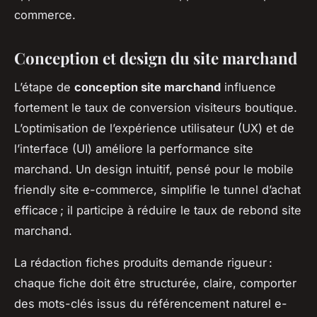
commerce.
Conception et design du site marchand
L’étape de
conception site marchand
influence
fortement le taux de conversion visiteurs boutique.
L’optimisation de l’expérience utilisateur (UX) et de
l’interface (UI) améliore la performance site
marchand. Un design intuitif, pensé pour le mobile
friendly site e-commerce, simplifie le tunnel d’achat
efficace ; il participe à réduire le taux de rebond site
marchand.
La rédaction fiches produits demande rigueur :
chaque fiche doit être structurée, claire, comporter
des mots-clés issus du référencement naturel e-