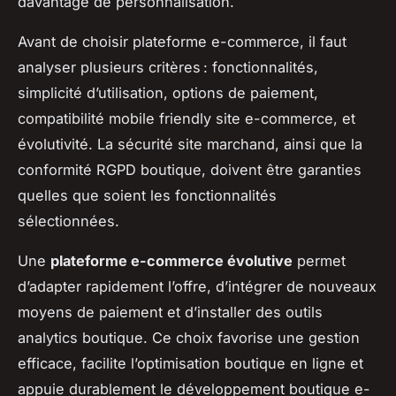
davantage de personnalisation.
Avant de choisir plateforme e-commerce, il faut
analyser plusieurs critères : fonctionnalités,
simplicité d’utilisation, options de paiement,
compatibilité mobile friendly site e-commerce, et
évolutivité. La sécurité site marchand, ainsi que la
conformité RGPD boutique, doivent être garanties
quelles que soient les fonctionnalités
sélectionnées.
Une
plateforme e-commerce évolutive
permet
d’adapter rapidement l’offre, d’intégrer de nouveaux
moyens de paiement et d’installer des outils
analytics boutique. Ce choix favorise une gestion
efficace, facilite l’optimisation boutique en ligne et
appuie durablement le développement boutique e-