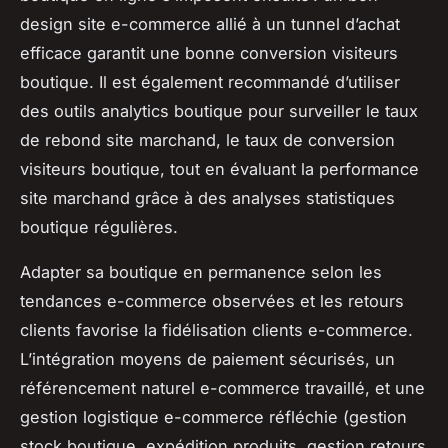
design site e-commerce allié à un tunnel d’achat
efficace garantit une bonne conversion visiteurs
boutique. Il est également recommandé d’utiliser
des outils analytics boutique pour surveiller le taux
de rebond site marchand, le taux de conversion
visiteurs boutique, tout en évaluant la performance
site marchand grâce à des analyses statistiques
boutique régulières.
Adapter sa boutique en permanence selon les
tendances e-commerce observées et les retours
clients favorise la fidélisation clients e-commerce.
L’intégration moyens de paiement sécurisés, un
référencement naturel e-commerce travaillé, et une
gestion logistique e-commerce réfléchie (gestion
stock boutique, expédition produits, gestion retours