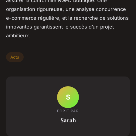
assurer la conformité RGPD boutique. Une
organisation rigoureuse, une analyse concurrence
e-commerce régulière, et la recherche de solutions
innovantes garantissent le succès d’un projet
ambitieux.
Actu
S
ECRIT PAR
Sarah