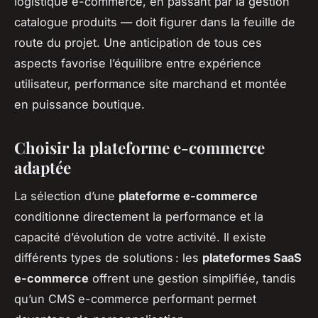
logistique e-commerce, en passant par la gestion
catalogue produits — doit figurer dans la feuille de
route du projet. Une anticipation de tous ces
aspects favorise l’équilibre entre expérience
utilisateur, performance site marchand et montée
en puissance boutique.
Choisir la plateforme e-commerce
adaptée
La sélection d’une
plateforme e-commerce
conditionne directement la performance et la
capacité d’évolution de votre activité. Il existe
différents types de solutions : les
plateformes SaaS
e-commerce
offrent une gestion simplifiée, tandis
qu’un CMS e-commerce performant permet