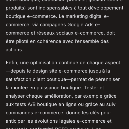
produits) sont indispensables à tout développement
boutique e-commerce. Le marketing digital e-
commerce, via campagnes Google Ads e-
commerce et réseaux sociaux e-commerce, doit
être piloté en cohérence avec l’ensemble des
actions.
Enfin, une optimisation continue de chaque aspect
—depuis le design site e-commerce jusqu’à la
satisfaction client boutique—permet de pérenniser
la montée en puissance boutique. Tester et
analyser chaque amélioration, par exemple grâce
aux tests A/B boutique en ligne ou grâce au suivi
commandes e-commerce, donne les clés pour
anticiper les évolutions légales e-commerce et