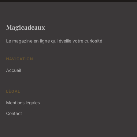
Magicadeaux
Le magazine en ligne qui éveille votre curiosité
NAVIGATION
Accueil
LÉGAL
Mentions légales
Contact