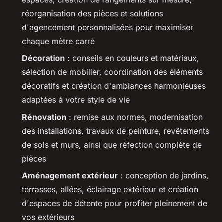
réorganisation des pièces et solutions
d'agencement personnalisées pour maximiser
chaque mètre carré
Décoration
: conseils en couleurs et matériaux,
sélection de mobilier, coordination des éléments
décoratifs et création d'ambiances harmonieuses
adaptées à votre style de vie
Rénovation
: remise aux normes, modernisation
des installations, travaux de peinture, revêtements
de sols et murs, ainsi que réfection complète de
pièces
Aménagement extérieur
: conception de jardins,
terrasses, allées, éclairage extérieur et création
d'espaces de détente pour profiter pleinement de
vos extérieurs