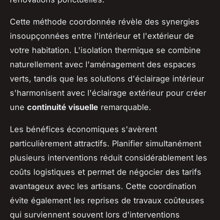
Cette méthode coordonnée révèle des synergies
insoupçonnées entre l'intérieur et l'extérieur de
votre habitation. L'isolation thermique se combine
naturellement avec l'aménagement des espaces
verts, tandis que les solutions d'éclairage intérieur
s'harmonisent avec l'éclairage extérieur pour créer
une
continuité visuelle
remarquable.
Les bénéfices économiques s'avèrent
particulièrement attractifs. Planifier simultanément
plusieurs interventions réduit considérablement les
coûts logistiques et permet de négocier des tarifs
avantageux avec les artisans. Cette coordination
évite également les reprises de travaux coûteuses
qui surviennent souvent lors d'interventions