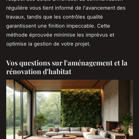
régulière vous tient informé de l'avancement des
travaux, tandis que les contrôles qualité
garantissent une finition impeccable. Cette
méthode éprouvée minimise les imprévus et
optimise la gestion de votre projet.
Vos questions sur l'aménagement et la
rénovation d'habitat