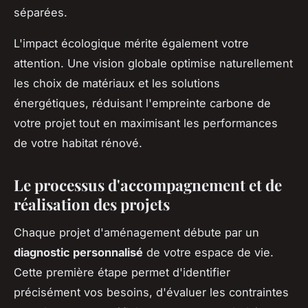
séparées.
L'impact écologique mérite également votre
attention. Une vision globale optimise naturellement
les choix de matériaux et les solutions
énergétiques, réduisant l'empreinte carbone de
votre projet tout en maximisant les performances
de votre habitat rénové.
Le processus d'accompagnement et de
réalisation des projets
Chaque projet d'aménagement débute par un
diagnostic personnalisé
de votre espace de vie.
Cette première étape permet d'identifier
précisément vos besoins, d'évaluer les contraintes