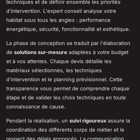
techniques et de définir ensemble les priorités
d'intervention. L'expert conseil analyse votre
habitat sous tous les angles : performance
énergétique, sécurité, fonctionnalité et esthétique.
La phase de conception se traduit par l'élaboration
de
solutions sur-mesure
adaptées à votre budget
et à vos attentes. Chaque devis détaille les
matériaux sélectionnés, les techniques
d'intervention et le planning prévisionnel. Cette
transparence vous permet de comprendre chaque
étape et de valider les choix techniques en toute
connaissance de cause.
Pendant la réalisation, un
suivi rigoureux
assure la
coordination des différents corps de métier et le
respect des délais annoncés. La communication