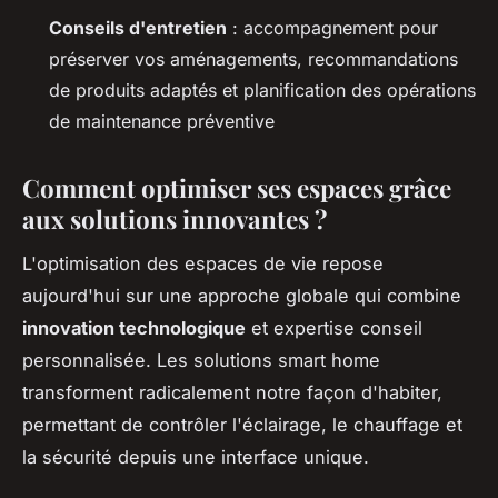
Conseils d'entretien
: accompagnement pour
préserver vos aménagements, recommandations
de produits adaptés et planification des opérations
de maintenance préventive
Comment optimiser ses espaces grâce
aux solutions innovantes ?
L'optimisation des espaces de vie repose
aujourd'hui sur une approche globale qui combine
innovation technologique
et expertise conseil
personnalisée. Les solutions smart home
transforment radicalement notre façon d'habiter,
permettant de contrôler l'éclairage, le chauffage et
la sécurité depuis une interface unique.