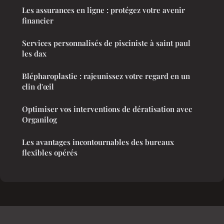
Les assurances en ligne : protégez votre avenir
financier
Services personnalisés de pisciniste à saint paul
les dax
Blépharoplastie : rajeunissez votre regard en un
clin d'œil
Optimiser vos interventions de dératisation avec
Organilog
Les avantages incontournables des bureaux
flexibles opérés