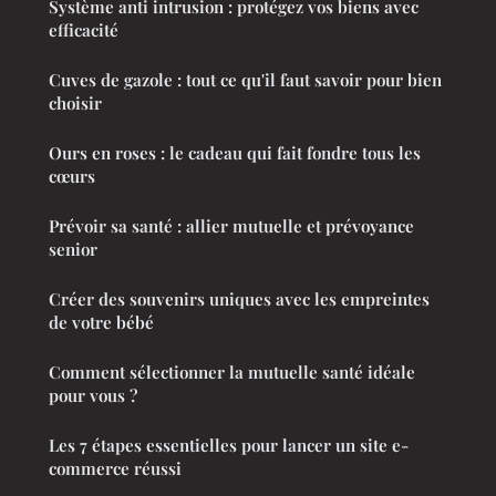
Système anti intrusion : protégez vos biens avec
efficacité
Cuves de gazole : tout ce qu'il faut savoir pour bien
choisir
Ours en roses : le cadeau qui fait fondre tous les
cœurs
Prévoir sa santé : allier mutuelle et prévoyance
senior
Créer des souvenirs uniques avec les empreintes
de votre bébé
Comment sélectionner la mutuelle santé idéale
pour vous ?
Les 7 étapes essentielles pour lancer un site e-
commerce réussi