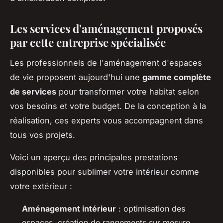
Les services d'aménagement proposés
par cette entreprise spécialisée
Les professionnels de l'aménagement d'espaces
de vie proposent aujourd'hui une
gamme complète
de services
pour transformer votre habitat selon
vos besoins et votre budget. De la conception à la
réalisation, ces experts vous accompagnent dans
tous vos projets.
Voici un aperçu des principales prestations
disponibles pour sublimer votre intérieur comme
votre extérieur :
Aménagement intérieur
: optimisation des
espaces, création de rangements sur mesure,