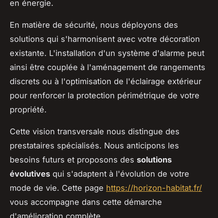
en énergie.
En matière de sécurité, nous déployons des
solutions qui s'harmonisent avec votre décoration
existante. L'installation d'un système d'alarme peut
ainsi être couplée à l'aménagement de rangements
discrets ou à l'optimisation de l'éclairage extérieur
pour renforcer la protection périmétrique de votre
propriété.
Cette vision transversale nous distingue des
prestataires spécialisés. Nous anticipons les
besoins futurs et proposons des
solutions
évolutives
qui s'adaptent à l'évolution de votre
mode de vie. Cette page
https://horizon-habitat.fr/
vous accompagne dans cette démarche
d'amélioration complète.