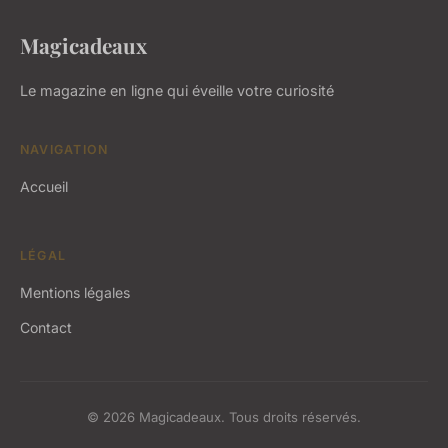
Magicadeaux
Le magazine en ligne qui éveille votre curiosité
NAVIGATION
Accueil
LÉGAL
Mentions légales
Contact
© 2026 Magicadeaux. Tous droits réservés.