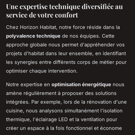
Une expertise technique diversifiée au
service de votre confort
Chez Horizon Habitat, notre force réside dans la
polyvalence technique
de nos équipes. Cette
approche globale nous permet d'appréhender vos
projets d'habitat dans leur ensemble, en identifiant
les synergies entre différents corps de métier pour
optimiser chaque intervention.
Notre expertise en
optimisation énergétique
nous
amène régulièrement à proposer des solutions
intégrées. Par exemple, lors de la rénovation d'une
cuisine, nous analysons simultanément l'isolation
thermique, l'éclairage LED et la ventilation pour
créer un espace à la fois fonctionnel et économe