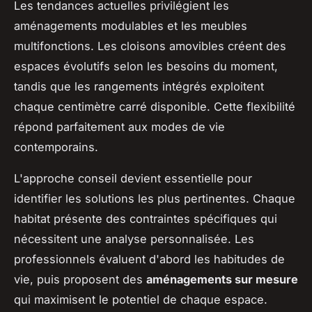
Les tendances actuelles privilégient les
aménagements modulables et les meubles
multifonctions. Les cloisons amovibles créent des
espaces évolutifs selon les besoins du moment,
tandis que les rangements intégrés exploitent
chaque centimètre carré disponible. Cette flexibilité
répond parfaitement aux modes de vie
contemporains.
L'approche conseil devient essentielle pour
identifier les solutions les plus pertinentes. Chaque
habitat présente des contraintes spécifiques qui
nécessitent une analyse personnalisée. Les
professionnels évaluent d'abord les habitudes de
vie, puis proposent des
aménagements sur mesure
qui maximisent le potentiel de chaque espace.