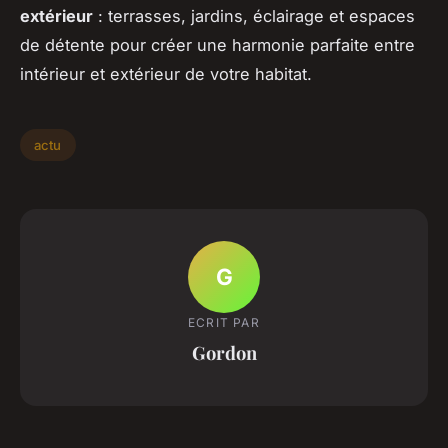
extérieur
: terrasses, jardins, éclairage et espaces
de détente pour créer une harmonie parfaite entre
intérieur et extérieur de votre habitat.
actu
G
ECRIT PAR
Gordon