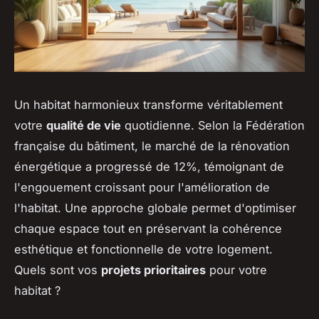
Un habitat harmonieux transforme véritablement
votre
qualité de vie
quotidienne. Selon la Fédération
française du bâtiment, le marché de la rénovation
énergétique a progressé de 12%, témoignant de
l'engouement croissant pour l'amélioration de
l'habitat. Une approche globale permet d'optimiser
chaque espace tout en préservant la cohérence
esthétique et fonctionnelle de votre logement.
Quels sont vos
projets prioritaires
pour votre
habitat ?