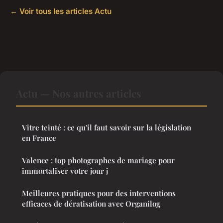
← Voir tous les articles Actu
Actu — Nos autres articles
Vitre teinté : ce qu'il faut savoir sur la législation
en France
Valence : top photographes de mariage pour
immortaliser votre jour j
Meilleures pratiques pour des interventions
efficaces de dératisation avec Organilog