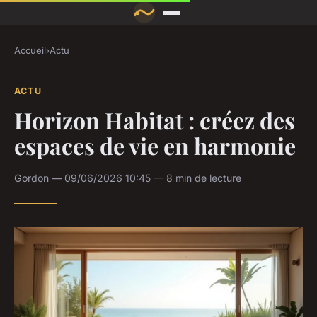
Accueil
›
Actu
ACTU
Horizon Habitat : créez des
espaces de vie en harmonie
Gordon — 09/06/2026 10:45 — 8 min de lecture