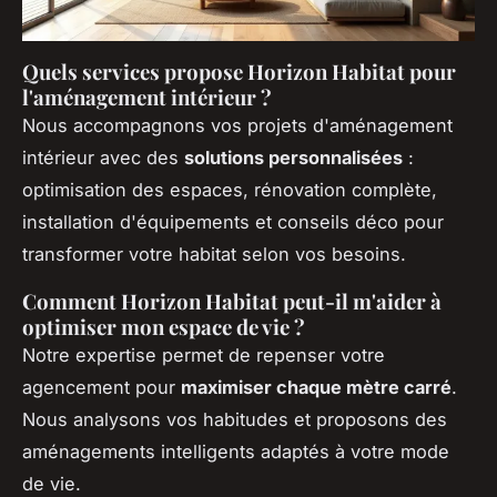
Quels services propose Horizon Habitat pour
l'aménagement intérieur ?
Nous accompagnons vos projets d'aménagement
intérieur avec des
solutions personnalisées
:
optimisation des espaces, rénovation complète,
installation d'équipements et conseils déco pour
transformer votre habitat selon vos besoins.
Comment Horizon Habitat peut-il m'aider à
optimiser mon espace de vie ?
Notre expertise permet de repenser votre
agencement pour
maximiser chaque mètre carré
.
Nous analysons vos habitudes et proposons des
aménagements intelligents adaptés à votre mode
de vie.