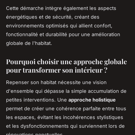
Cette démarche intègre également les aspects
énergétiques et de sécurité, créant des
environnements optimisés qui allient confort,
fonctionnalité et durabilité pour une amélioration
globale de l'habitat.
Pourquoi choisir une approche globale
pour transformer son intérieur ?
Repenser son habitat nécessite une vision
d'ensemble qui dépasse la simple accumulation de
petites interventions. Une
approche holistique
permet de créer une cohérence parfaite entre tous
les espaces, évitant les incohérences stylistiques
et les dysfonctionnements qui surviennent lors de
rénovations ponctuelles.