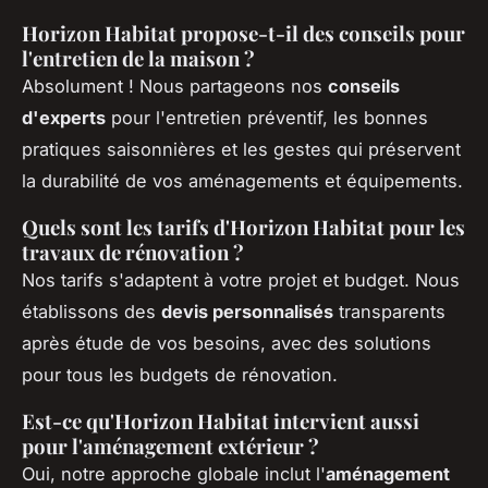
Horizon Habitat propose-t-il des conseils pour
l'entretien de la maison ?
Absolument ! Nous partageons nos
conseils
d'experts
pour l'entretien préventif, les bonnes
pratiques saisonnières et les gestes qui préservent
la durabilité de vos aménagements et équipements.
Quels sont les tarifs d'Horizon Habitat pour les
travaux de rénovation ?
Nos tarifs s'adaptent à votre projet et budget. Nous
établissons des
devis personnalisés
transparents
après étude de vos besoins, avec des solutions
pour tous les budgets de rénovation.
Est-ce qu'Horizon Habitat intervient aussi
pour l'aménagement extérieur ?
Oui, notre approche globale inclut l'
aménagement