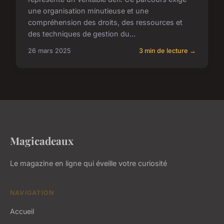
une organisation minutieuse et une
compréhension des droits, des ressources et
des techniques de gestion du...
26 mars 2025
3 min de lecture →
Magicadeaux
Le magazine en ligne qui éveille votre curiosité
NAVIGATION
Accueil