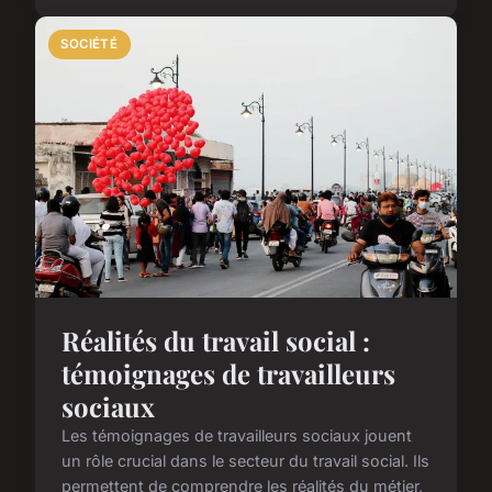
SOCIÉTÉ
Réalités du travail social :
témoignages de travailleurs
sociaux
Les témoignages de travailleurs sociaux jouent
un rôle crucial dans le secteur du travail social. Ils
permettent de comprendre les réalités du métier,