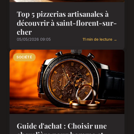
Top 5 pizzerias artisanales à
découvrir à saint-florent-sur-
cher
05/05/2026 09:05
11 min de lecture →
SOCIÉTÉ
Guide d'achat : Choisir une