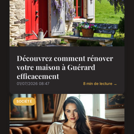
Découvrez comment rénover
votre maison à Guérard
efficacement
01/07/2026 08:47
8 min de lecture →
SOCIÉTÉ