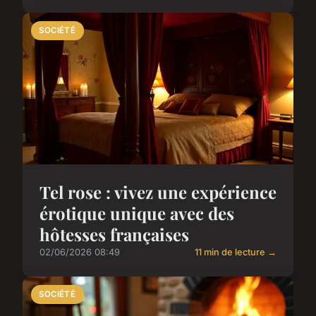
SOCIÉTÉ
Tel rose : vivez une expérience
érotique unique avec des
hôtesses françaises
02/06/2026 08:49
11 min de lecture →
SOCIÉTÉ