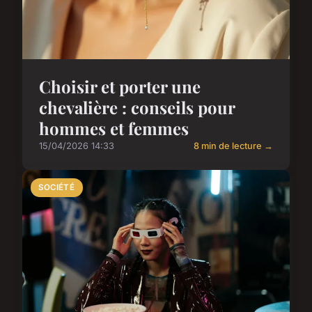
Choisir et porter une
chevalière : conseils pour
hommes et femmes
15/04/2026 14:33
8 min de lecture →
SOCIÉTÉ