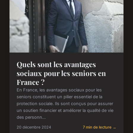
Quels sont les avantages
sociaux pour les seniors en
France ?
En France, les avantages sociaux pour les
seniors constituent un pilier essentiel de la
protection sociale. Ils sont conçus pour assurer
un soutien financier et améliorer la qualité de vie
des personn...
20 décembre 2024
7 min de lecture →