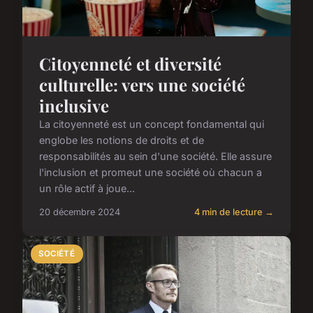
Citoyenneté et diversité
culturelle: vers une société
inclusive
La citoyenneté est un concept fondamental qui
englobe les notions de droits et de
responsabilités au sein d'une société. Elle assure
l'inclusion et promeut une société où chacun a
un rôle actif à joue...
20 décembre 2024
4 min de lecture →
SOCIÉTÉ