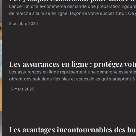
Lancer un site e-commerce demande une préparation rigoureu
de marché à la mise en ligne, façonne votre succès futur. Ce 
8 octobre 2025
Les assurances en ligne : protégez vot
Les assurances en ligne représentent une démarche essentielle
offrent des solutions flexibles et accessibles qui s'adaptent à
15 mars 2025
Les avantages incontournables des bu