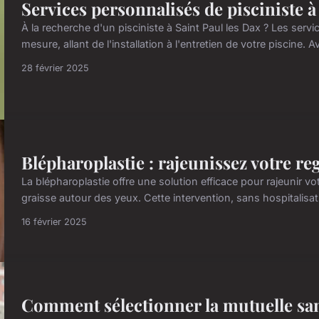
Services personnalisés de pisciniste à 
À la recherche d'un pisciniste à Saint Paul les Dax ? Les serv
mesure, allant de l'installation à l'entretien de votre piscine. 
28 février 2025
Blépharoplastie : rajeunissez votre re
La blépharoplastie offre une solution efficace pour rajeunir vo
graisse autour des yeux. Cette intervention, sans hospitalisa
16 février 2025
Comment sélectionner la mutuelle san