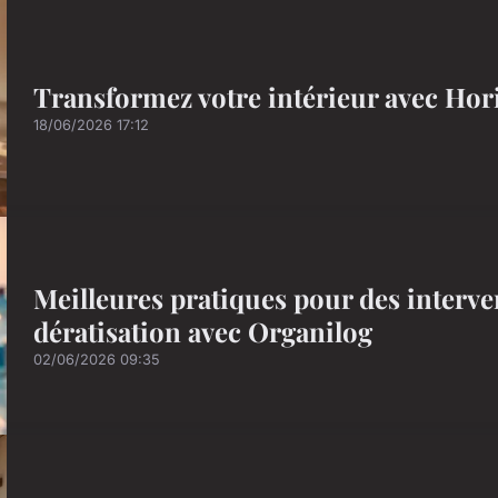
Transformez votre intérieur avec Ho
18/06/2026 17:12
Meilleures pratiques pour des interve
dératisation avec Organilog
02/06/2026 09:35