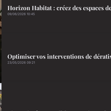
Horizon Habitat : créez des espaces d
09/06/2026 10:45
Optimiser vos interventions de dérati
23/05/2026 09:21