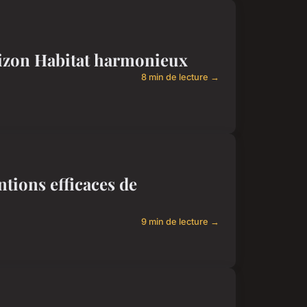
rizon Habitat harmonieux
8 min de lecture →
ntions efficaces de
9 min de lecture →