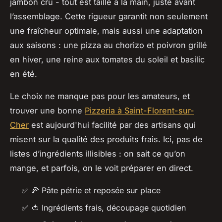
jambon cru - tout est taillé à la main, juste avant
l’assemblage. Cette rigueur garantit non seulement
une fraîcheur optimale, mais aussi une adaptation
aux saisons : une pizza au chorizo et poivron grillé
en hiver, une reine aux tomates du soleil et basilic
en été.
Le choix ne manque pas pour les amateurs, et
trouver une bonne
Pizzeria à Saint-Florent-sur-
Cher
est aujourd'hui facilité par des artisans qui
misent sur la qualité des produits frais. Ici, pas de
listes d’ingrédients illisibles : on sait ce qu’on
mange, et parfois, on le voit préparer en direct.
✅
🍕
Pâte pétrie et reposée sur place
✅
🍅
Ingrédients frais, découpage quotidien