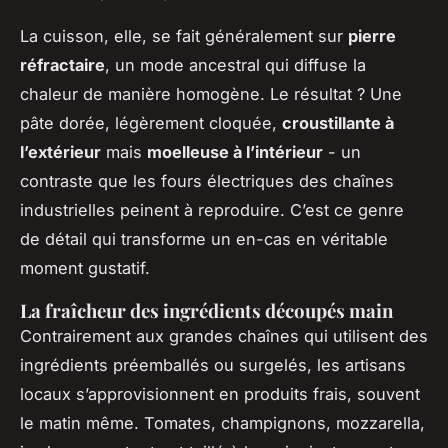
La cuisson, elle, se fait généralement sur
pierre
réfractaire
, un mode ancestral qui diffuse la
chaleur de manière homogène. Le résultat ? Une
pâte dorée, légèrement cloquée,
croustillante à
l’extérieur
mais
moelleuse à l’intérieur
- un
contraste que les fours électriques des chaînes
industrielles peinent à reproduire. C’est ce genre
de détail qui transforme un en-cas en véritable
moment gustatif.
La fraîcheur des ingrédients découpés main
Contrairement aux grandes chaînes qui utilisent des
ingrédients préemballés ou surgelés, les artisans
locaux s’approvisionnent en produits frais, souvent
le matin même. Tomates, champignons, mozzarella,