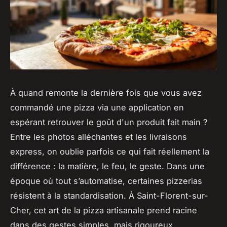
À quand remonte la dernière fois que vous avez
commandé une pizza via une application en
espérant retrouver le goût d'un produit fait main ?
Entre les photos alléchantes et les livraisons
express, on oublie parfois ce qui fait réellement la
différence : la matière, le feu, le geste. Dans une
époque où tout s’automatise, certaines pizzerias
résistent à la standardisation. À Saint-Florent-sur-
Cher, cet art de la pizza artisanale prend racine
dans des gestes simples, mais rigoureux.