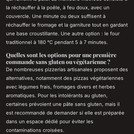
la réchauffer à la poêle, à feu doux, avec un
couvercle. Une minute ou deux suffisent à
réchauffer le fromage et la garniture tout en gardant
une base croustillante. Une autre option : le four
traditionnel à 180 °C pendant 5 à 7 minutes.
Quelles sont les options pour une première
commande sans gluten ou végétarienne ?
De nombreuses pizzerias artisanales proposent des
alternatives, notamment des pizzas végétariennes
avec légumes frais, fromages divers et herbes
aromatiques. Pour les intolérants au gluten,
certaines prévoient une pâte sans gluten, mais il
est recommandé de demander si elle est préparée
dans un espace dédié pour éviter les
contaminations croisées.