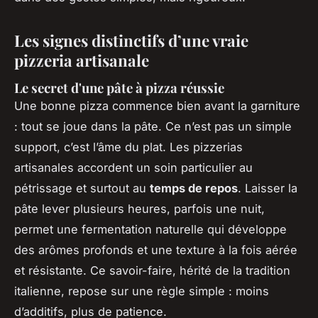
Les signes distinctifs d’une vraie
pizzeria artisanale
Le secret d'une pâte à pizza réussie
Une bonne pizza commence bien avant la garniture
: tout se joue dans la pâte. Ce n’est pas un simple
support, c’est l’âme du plat. Les pizzerias
artisanales accordent un soin particulier au
pétrissage et surtout au
temps de repos
. Laisser la
pâte lever plusieurs heures, parfois une nuit,
permet une fermentation naturelle qui développe
des arômes profonds et une texture à la fois aérée
et résistante. Ce savoir-faire, hérité de la tradition
italienne, repose sur une règle simple : moins
d’additifs, plus de patience.