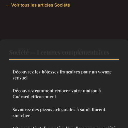
← Voir tous les articles Société
Société — Lectures complémentaires
Découvrez les hôtesses françaises pour un voyage
sensuel
Découvrez comment rénover votre maison à
Guérard efficacement
Savourez des pizzas artisanales à saint-florent-
sur-cher