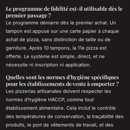
Le programme de fidélité est-il utilisable dès le
premier passage ?
Le programme démarre dès le premier achat. Un
tampon est apposé sur une carte papier à chaque
achat de pizza, sans distinction de taille ou de
garniture. Après 10 tampons, la 11e pizza est
offerte. Le système est simple, direct, et ne
nécessite ni inscription ni application.
Quelles sont les normes d'hygiène spécifiques
pour les établissements de vente à emporter ?
Les pizzerias artisanales doivent respecter les
normes d’hygiène HACCP, comme tout
établissement alimentaire. Cela inclut le contrôle
des températures de conservation, la traçabilité des
produits, le port de vêtements de travail, et des