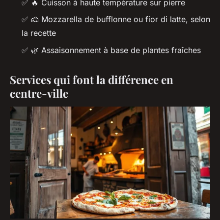
✅
🔥
Cuisson à haute température sur pierre
✅
🧀
Mozzarella de bufflonne ou fior di latte, selon
la recette
✅
🌿
Assaisonnement à base de plantes fraîches
Services qui font la différence en
centre-ville