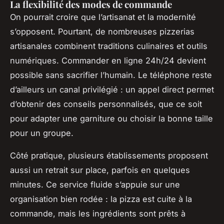
La flexibilité des modes de commande
On pourrait croire que l’artisanat et la modernité
s’opposent. Pourtant, de nombreuses pizzerias
artisanales combinent traditions culinaires et outils
numériques. Commander en ligne 24h/24 devient
possible sans sacrifier l’humain. Le téléphone reste
d’ailleurs un canal privilégié : un appel direct permet
d’obtenir des conseils personnalisés, que ce soit
pour adapter une garniture ou choisir la bonne taille
pour un groupe.
Côté pratique, plusieurs établissements proposent
aussi un retrait sur place, parfois en quelques
minutes. Ce service fluide s’appuie sur une
organisation bien rodée : la pizza est cuite à la
commande, mais les ingrédients sont prêts à