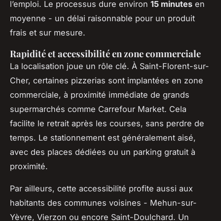
l’emploi. Le processus dure environ
15 minutes
en
moyenne - un délai raisonnable pour un produit
frais et sur mesure.
Rapidité et accessibilité en zone commerciale
La localisation joue un rôle clé. À Saint-Florent-sur-
Cher, certaines pizzerias sont implantées en zone
commerciale, à proximité immédiate de grands
supermarchés comme Carrefour Market. Cela
facilite le retrait après les courses, sans perdre de
temps. Le stationnement est généralement aisé,
avec des places dédiées ou un parking gratuit à
proximité.
Par ailleurs, cette accessibilité profite aussi aux
habitants des communes voisines - Mehun-sur-
Yèvre, Vierzon ou encore Saint-Doulchard. Un