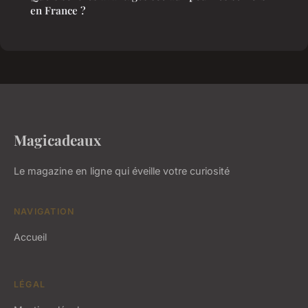
en France ?
Magicadeaux
Le magazine en ligne qui éveille votre curiosité
NAVIGATION
Accueil
LÉGAL