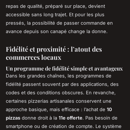
repas de qualité, préparé sur place, devient
accessible sans long trajet. Et pour les plus
pressés, la possibilité de passer commande en
avance depuis son canapé change la donne.
Fidélité et proximité : l’atout des
commerces locaux
Un programme de fidélité simple et avantageux
Dans les grandes chaînes, les programmes de
fidélité passent souvent par des applications, des
codes et des conditions obscures. En revanche,
certaines pizzerias artisanales conservent une
approche basique, mais efficace : l’achat de
10
pizzas
donne droit à la
11e offerte
. Pas besoin de
smartphone ou de création de compte. Le système