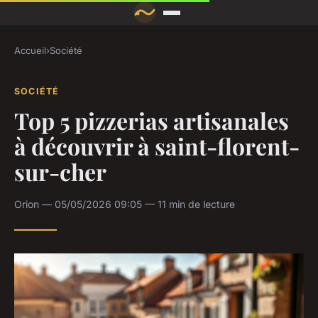
Accueil
›
Société
SOCIÉTÉ
Top 5 pizzerias artisanales
à découvrir à saint-florent-
sur-cher
Orion — 05/05/2026 09:05 — 11 min de lecture