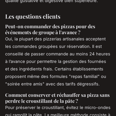
qualité gustative et digestive bien supérieure.
Les questions clients
Peut-on commander des pizzas pour des
événements de groupe à l'avance ?
Oui, la plupart des pizzerias artisanales acceptent
les commandes groupées sur réservation. Il est
conseillé de passer commande au moins 24 heures
à l’avance pour permettre la gestion des fournées
et des ingrédients frais. Certains établissements
proposent même des formules "repas familial" ou
"soirée entre amis" avec des tarifs dégressifs.
Comment conserver et réchauffer sa pizza sans
perdre le croustillant de la pâte ?
Pour préserver le croustillant, évitez le micro-ondes
qui ramollit la pâte. La meilleure méthode consiste à