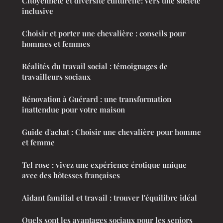
Citoyenneté et diversité culturelle: vers une société
inclusive
Choisir et porter une chevalière : conseils pour
hommes et femmes
Réalités du travail social : témoignages de
travailleurs sociaux
Rénovation à Guérard : une transformation
inattendue pour votre maison
Guide d'achat : Choisir une chevalière pour homme
et femme
Tel rose : vivez une expérience érotique unique
avec des hôtesses françaises
Aidant familial et travail : trouver l'équilibre idéal
Quels sont les avantages sociaux pour les seniors