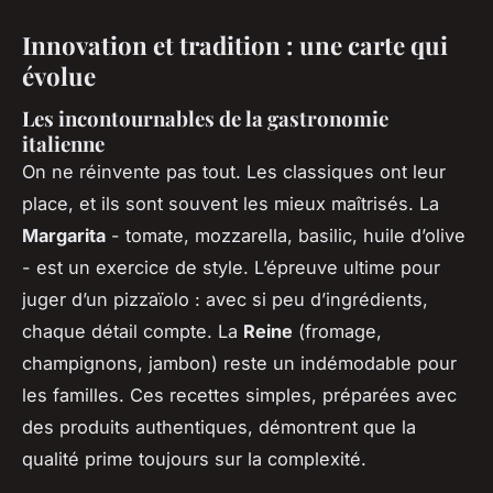
Innovation et tradition : une carte qui
évolue
Les incontournables de la gastronomie
italienne
On ne réinvente pas tout. Les classiques ont leur
place, et ils sont souvent les mieux maîtrisés. La
Margarita
- tomate, mozzarella, basilic, huile d’olive
- est un exercice de style. L’épreuve ultime pour
juger d’un pizzaïolo : avec si peu d’ingrédients,
chaque détail compte. La
Reine
(fromage,
champignons, jambon) reste un indémodable pour
les familles. Ces recettes simples, préparées avec
des produits authentiques, démontrent que la
qualité prime toujours sur la complexité.