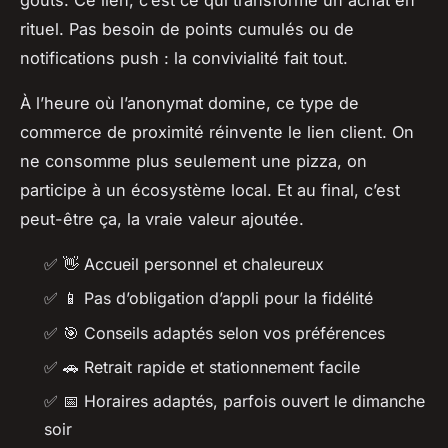
rituel. Pas besoin de points cumulés ou de
notifications push : la convivialité fait tout.
À l’heure où l’anonymat domine, ce type de
commerce de proximité réinvente le lien client. On
ne consomme plus seulement une pizza, on
participe à un écosystème local. Et au final, c’est
peut-être ça, la vraie valeur ajoutée.
✅
👋
Accueil personnel et chaleureux
✅
📱
Pas d’obligation d’appli pour la fidélité
✅
🎯
Conseils adaptés selon vos préférences
✅
🚗
Retrait rapide et stationnement facile
✅
📅
Horaires adaptés, parfois ouvert le dimanche
soir