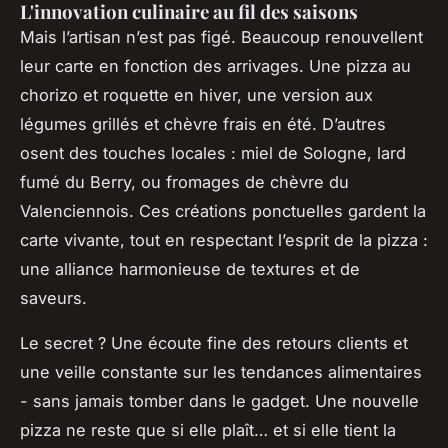
L'innovation culinaire au fil des saisons
Mais l’artisan n’est pas figé. Beaucoup renouvellent
leur carte en fonction des arrivages. Une pizza au
chorizo et roquette en hiver, une version aux
légumes grillés et chèvre frais en été. D’autres
osent des touches locales : miel de Sologne, lard
fumé du Berry, ou fromages de chèvre du
Valenciennois. Ces créations ponctuelles gardent la
carte vivante, tout en respectant l’esprit de la pizza :
une alliance harmonieuse de textures et de
saveurs.
Le secret ? Une écoute fine des retours clients et
une veille constante sur les tendances alimentaires
- sans jamais tomber dans le gadget. Une nouvelle
pizza ne reste que si elle plaît… et si elle tient la