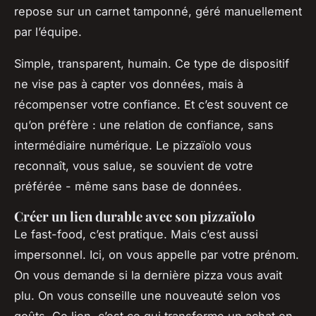
repose sur un carnet tamponné, géré manuellement
par l’équipe.
Simple, transparent, humain. Ce type de dispositif
ne vise pas à capter vos données, mais à
récompenser votre confiance. Et c’est souvent ce
qu’on préfère : une relation de confiance, sans
intermédiaire numérique. Le pizzaïolo vous
reconnaît, vous salue, se souvient de votre
préférée - même sans base de données.
Créer un lien durable avec son pizzaïolo
Le fast-food, c’est pratique. Mais c’est aussi
impersonnel. Ici, on vous appelle par votre prénom.
On vous demande si la dernière pizza vous avait
plu. On vous conseille une nouveauté selon vos
goûts. Ce lien, c’est ce qui transforme un achat en