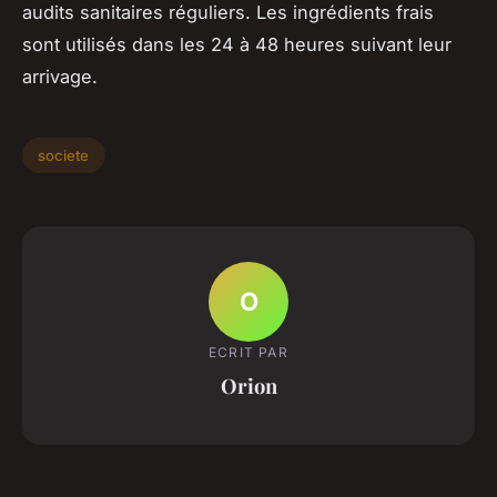
audits sanitaires réguliers. Les ingrédients frais
sont utilisés dans les 24 à 48 heures suivant leur
arrivage.
societe
O
ECRIT PAR
Orion